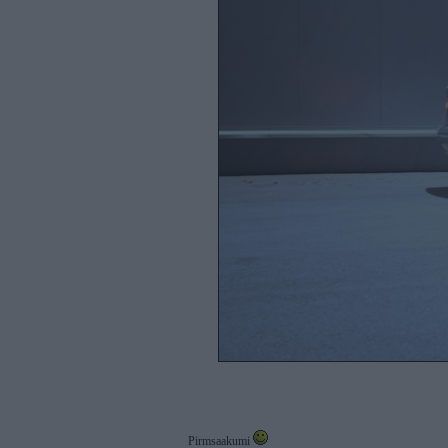
Pirmsaakumi