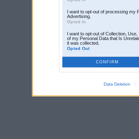
I want to opt-out of processing my 
Advertising.
Opted In
I want to opt-out of Collection, Use
of my Personal Data that Is Unrelat
it was collected.
Opted Out
CONFIRM
Data Deletion