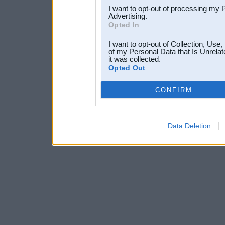
I want to opt-out of processing my 
Advertising.
Opted In
I want to opt-out of Collection, Use
of my Personal Data that Is Unrelat
it was collected.
Opted Out
CONFIRM
Data Deletion