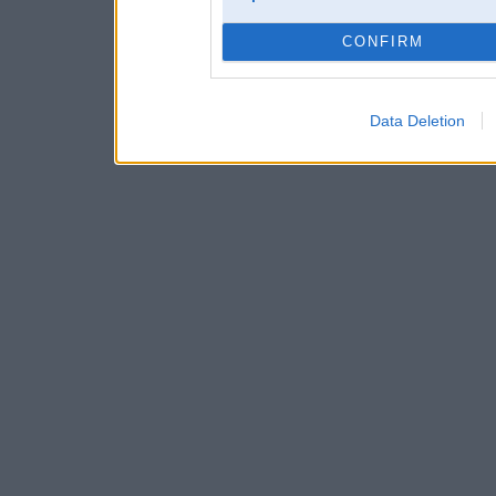
CONFIRM
Data Deletion