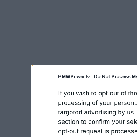
BMWPower.lv -
Do Not Process My
If you wish to opt-out of the
processing of your personal
targeted advertising by us
section to confirm your sel
opt-out request is proces