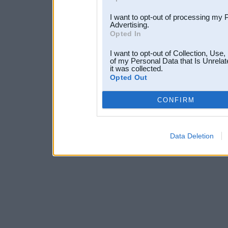
I want to opt-out of processing my 
Advertising.
Opted In
I want to opt-out of Collection, Use
of my Personal Data that Is Unrelat
it was collected.
Opted Out
CONFIRM
Data Deletion