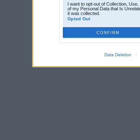
I want to opt-out of Collection, Use
of my Personal Data that Is Unrelat
it was collected.
Opted Out
CONFIRM
Data Deletion