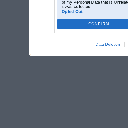
of my Personal Data that Is Unrelat
it was collected.
Opted Out
CONFIRM
Data Deletion