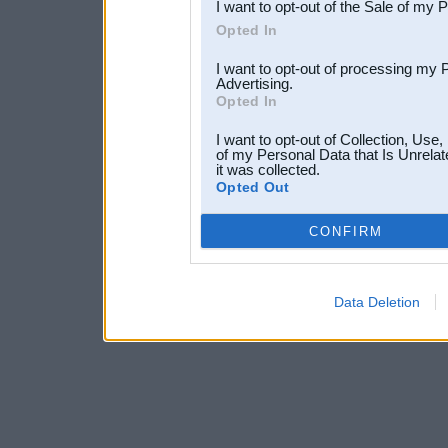
I want to opt-out of the Sale of my 
Opted In
I want to opt-out of processing my 
Advertising.
Opted In
I want to opt-out of Collection, Use
of my Personal Data that Is Unrelat
it was collected.
Opted Out
CONFIRM
Data Deletion