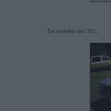
Tas noteikti nav 315..