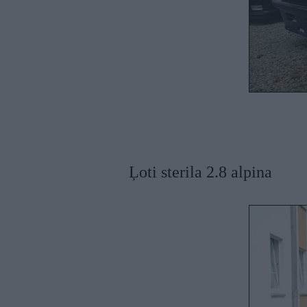
Ļoti sterila 2.8 alpina