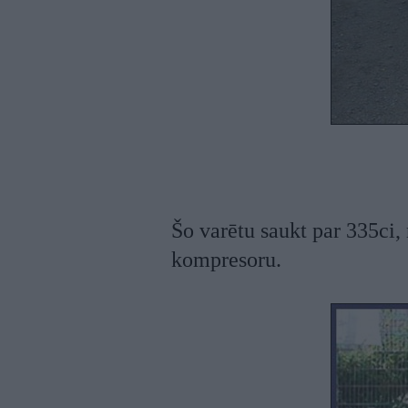
Šo varētu saukt par 335ci, 
kompresoru.