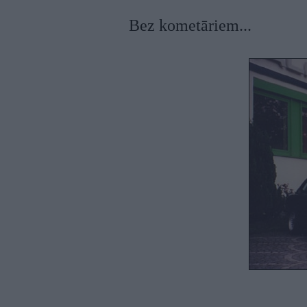
Bez kometāriem...