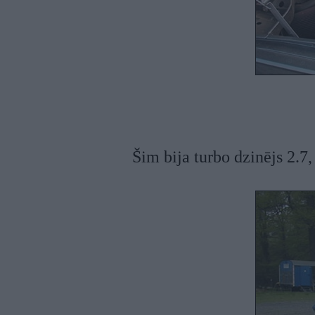
Šim bija turbo dzinējs 2.7