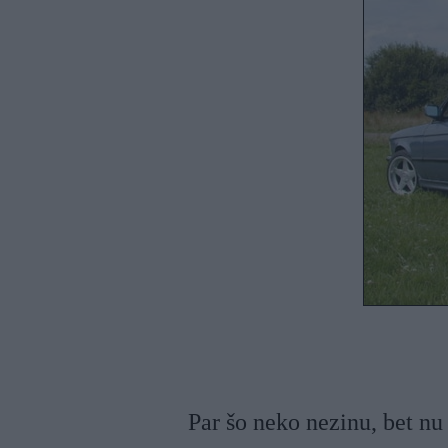
Par šo neko nezinu, bet nu 