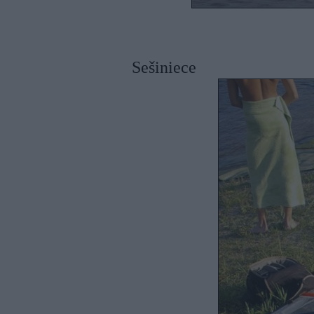
Sešiniece