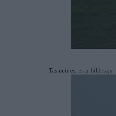
Tas neir es, es ir bildētājs.