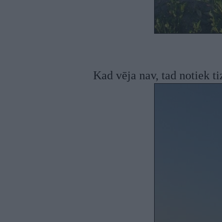
Kad vēja nav, tad notiek ti