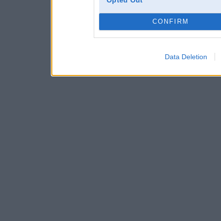
CONFIRM
Data Deletion