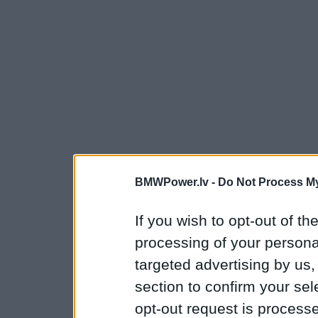
BMWPower.lv -
Do Not Process My
If you wish to opt-out of the
processing of your personal
targeted advertising by us
section to confirm your sel
opt-out request is proces