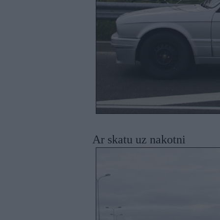
Ar skatu uz nakotni