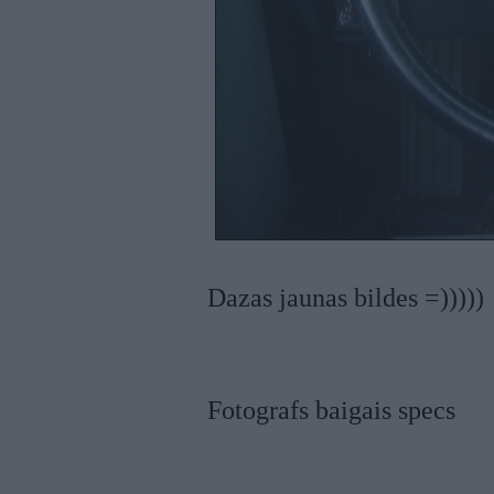
Dazas jaunas bildes =)))))
Fotografs baigais specs