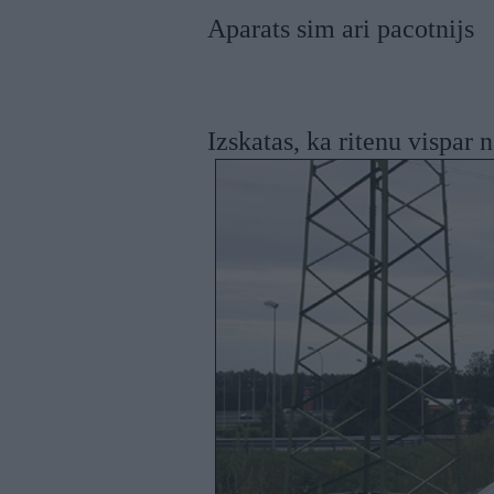
Aparats sim ari pacotnijs
Izskatas, ka ritenu vispar n