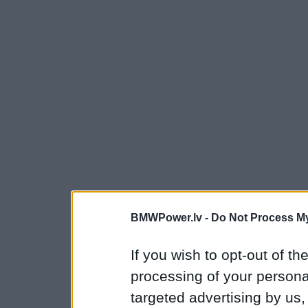
BMWPower.lv -
Do Not Process My
If you wish to opt-out of the
processing of your personal
targeted advertising by us