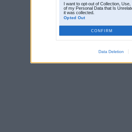
I want to opt-out of Collection, Use
of my Personal Data that Is Unrelat
it was collected.
Opted Out
CONFIRM
Data Deletion