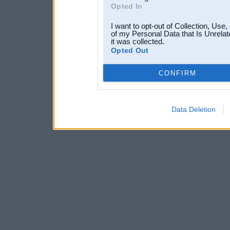
Opted In
I want to opt-out of Collection, Use
of my Personal Data that Is Unrelat
it was collected.
Opted Out
CONFIRM
Data Deletion