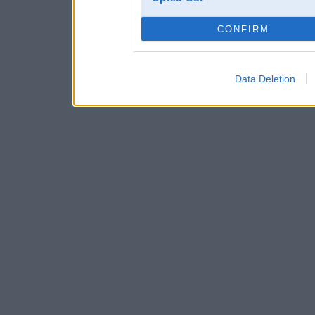
CONFIRM
Data Deletion