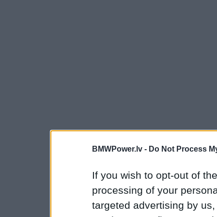
BMWPower.lv -
Do Not Process My
If you wish to opt-out of the
processing of your personal
targeted advertising by us