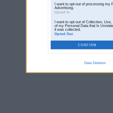
I want to opt-out of processing my 
Advertising.
Opted In
I want to opt-out of Collection, Use
of my Personal Data that Is Unrelat
it was collected.
Opted Out
CONFIRM
Data Deletion