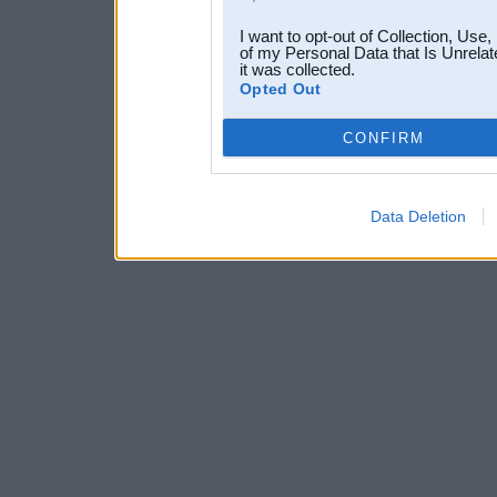
I want to opt-out of Collection, Use
of my Personal Data that Is Unrelat
it was collected.
Opted Out
CONFIRM
Data Deletion