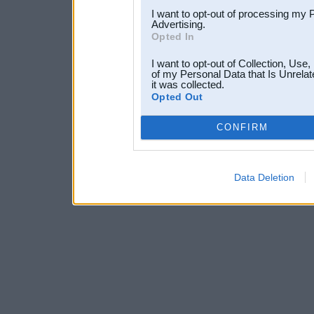
I want to opt-out of processing my 
Advertising.
Opted In
I want to opt-out of Collection, Use
of my Personal Data that Is Unrelat
it was collected.
Opted Out
CONFIRM
Data Deletion