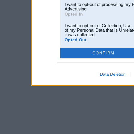
I want to opt-out of processing my 
Advertising.
Opted In
I want to opt-out of Collection, Use
of my Personal Data that Is Unrelat
it was collected.
Opted Out
CONFIRM
Data Deletion