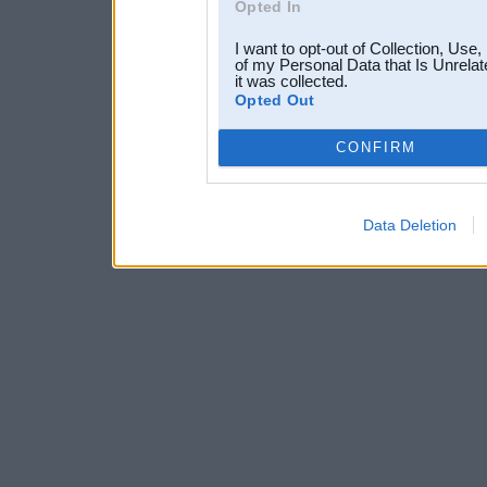
Opted In
I want to opt-out of Collection, Use
of my Personal Data that Is Unrelat
it was collected.
Opted Out
CONFIRM
Data Deletion