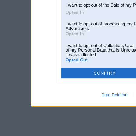
I want to opt-out of the Sale of my 
Opted In
I want to opt-out of processing my 
Advertising.
Opted In
I want to opt-out of Collection, Use
of my Personal Data that Is Unrelat
it was collected.
Opted Out
CONFIRM
Data Deletion