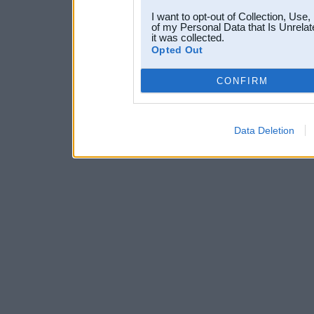
I want to opt-out of Collection, Use
of my Personal Data that Is Unrelat
it was collected.
Opted Out
CONFIRM
Data Deletion