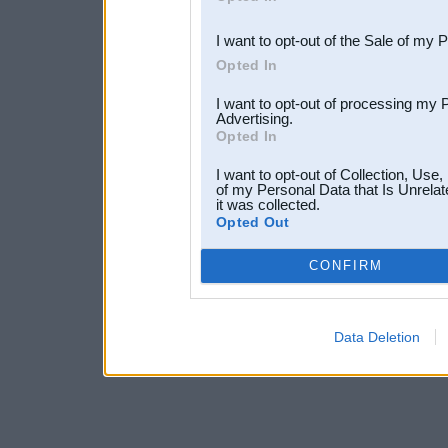
third parties.
I want to opt-out of the Sale of my 
Opted In
I want to opt-out of processing my 
Advertising.
Opted In
I want to opt-out of Collection, Use
of my Personal Data that Is Unrelat
it was collected.
Opted Out
CONFIRM
Data Deletion