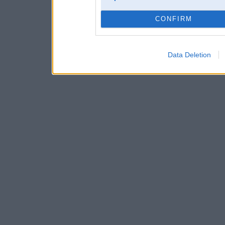
CONFIRM
Data Deletion