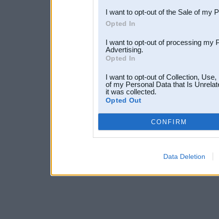
I want to opt-out of the Sale of my 
Opted In
I want to opt-out of processing my 
Advertising.
Opted In
I want to opt-out of Collection, Use
of my Personal Data that Is Unrelat
it was collected.
Opted Out
CONFIRM
Data Deletion