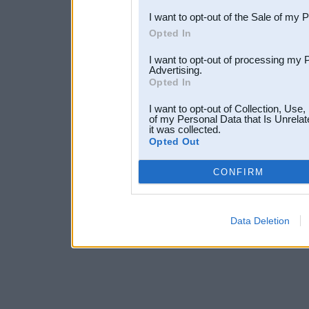
I want to opt-out of the Sale of my 
Opted In
I want to opt-out of processing my 
Advertising.
Opted In
I want to opt-out of Collection, Use
of my Personal Data that Is Unrelat
it was collected.
Opted Out
CONFIRM
Data Deletion