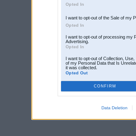
Opted In
third parties.
I want to opt-out of the Sale of my 
Opted In
I want to opt-out of processing my 
Advertising.
Opted In
I want to opt-out of Collection, Use
of my Personal Data that Is Unrelat
it was collected.
Opted Out
CONFIRM
Data Deletion