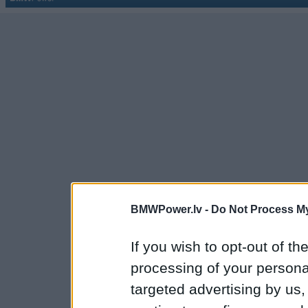
BMWPower.lv -
Do Not Process My
If you wish to opt-out of the
processing of your personal
targeted advertising by us