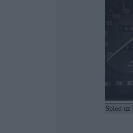
Spied uz 