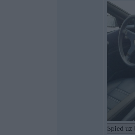
Spied uz 