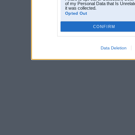
of my Personal Data that Is Unrelat
it was collected.
Opted Out
CONFIRM
Data Deletion