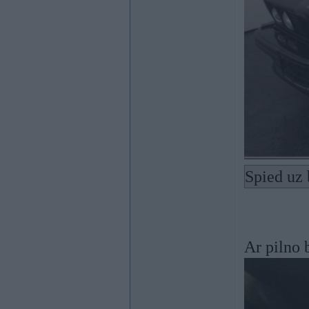
Spied uz 
Ar pilno 