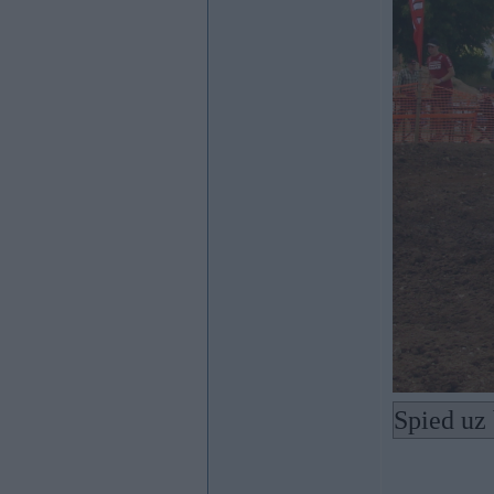
Spied uz 