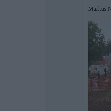
Markus N