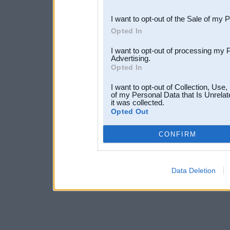
third parties.
I want to opt-out of the Sale of my 
Opted In
I want to opt-out of processing my 
Advertising.
Opted In
I want to opt-out of Collection, Use
of my Personal Data that Is Unrelat
it was collected.
Opted Out
CONFIRM
Data Deletion