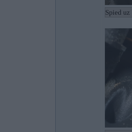
Spied uz 