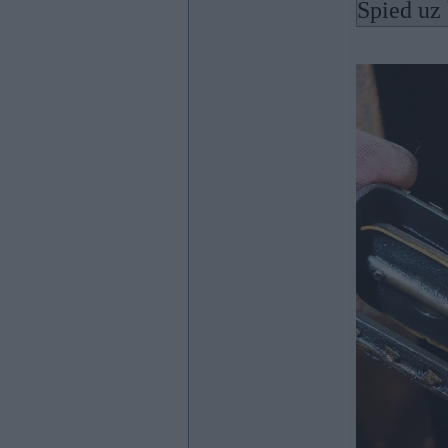
Spied uz 