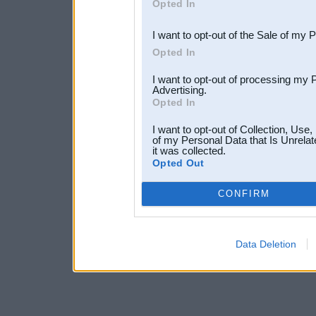
Opted In
third parties.
I want to opt-out of the Sale of my 
Opted In
I want to opt-out of processing my 
Advertising.
Opted In
I want to opt-out of Collection, Use
of my Personal Data that Is Unrelat
it was collected.
Opted Out
CONFIRM
Data Deletion