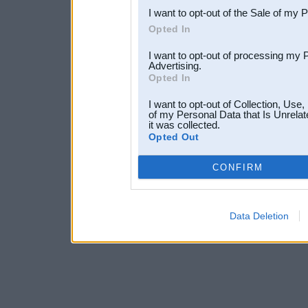
I want to opt-out of the Sale of my 
Opted In
I want to opt-out of processing my 
Advertising.
Opted In
I want to opt-out of Collection, Use
of my Personal Data that Is Unrelat
it was collected.
Opted Out
CONFIRM
Data Deletion