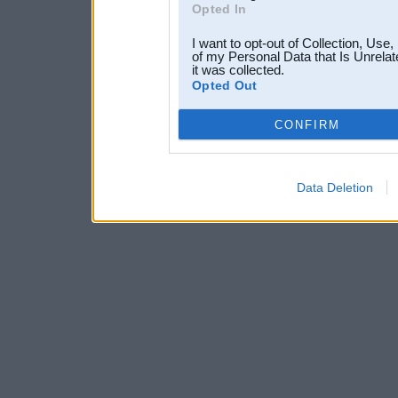
Opted In
I want to opt-out of Collection, Use
of my Personal Data that Is Unrelat
it was collected.
Opted Out
CONFIRM
Data Deletion