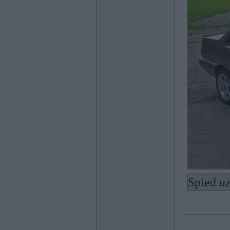
Spied uz