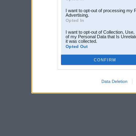
I want to opt-out of processing my 
Advertising.
Opted In
I want to opt-out of Collection, Use
of my Personal Data that Is Unrelat
it was collected.
Opted Out
CONFIRM
Data Deletion