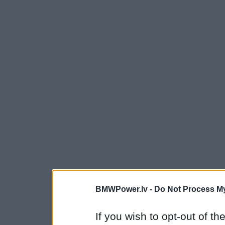
BMWPower.lv -
Do Not Process My
If you wish to opt-out of the