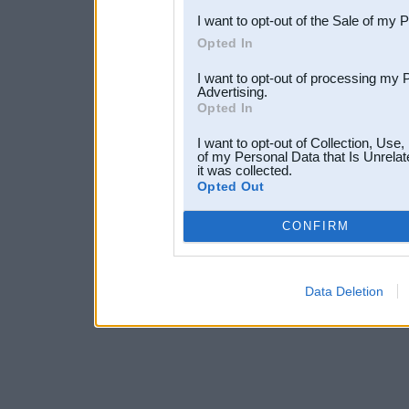
I want to opt-out of the Sale of my 
Opted In
I want to opt-out of processing my 
Advertising.
Opted In
I want to opt-out of Collection, Use
of my Personal Data that Is Unrelat
it was collected.
Opted Out
CONFIRM
Data Deletion