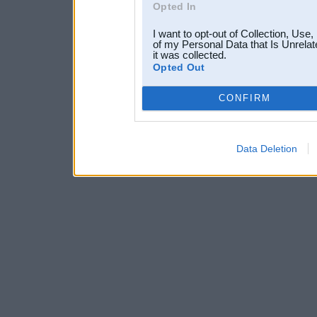
Opted In
I want to opt-out of Collection, Use
of my Personal Data that Is Unrelat
it was collected.
Opted Out
CONFIRM
Data Deletion