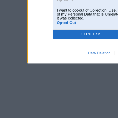
I want to opt-out of Collection, Use
of my Personal Data that Is Unrelat
it was collected.
Opted Out
CONFIRM
Data Deletion