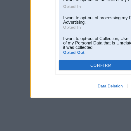
Opted In
I want to opt-out of processing my 
Advertising.
Opted In
I want to opt-out of Collection, Use
of my Personal Data that Is Unrelat
it was collected.
Opted Out
CONFIRM
Data Deletion