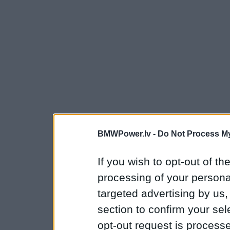
BMWPower.lv -
Do Not Process My
If you wish to opt-out of the
processing of your personal
targeted advertising by us
section to confirm your sel
opt-out request is proces