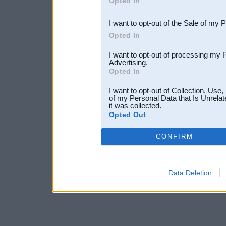
Opted In
third parties.
I want to opt-out of the Sale of my 
Opted In
I want to opt-out of processing my 
Advertising.
Opted In
I want to opt-out of Collection, Use
of my Personal Data that Is Unrelat
it was collected.
Opted Out
CONFIRM
Data Deletion