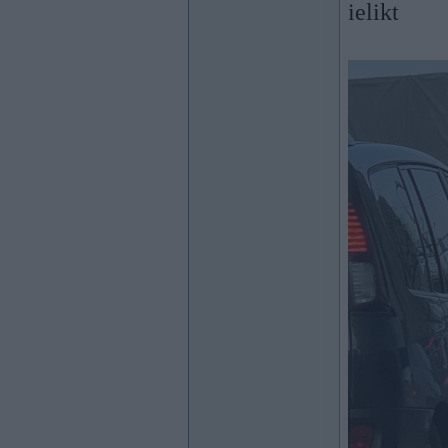
ielikt