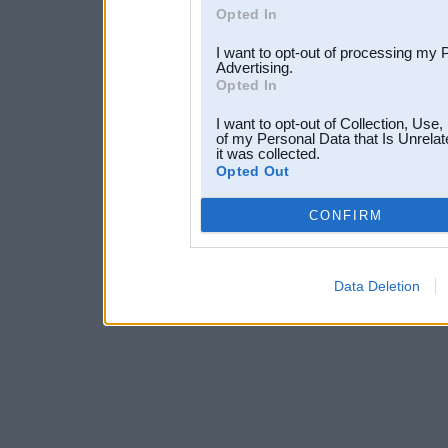
Opted In
I want to opt-out of processing my 
Advertising.
Opted In
I want to opt-out of Collection, Use
of my Personal Data that Is Unrelat
it was collected.
Opted Out
CONFIRM
Data Deletion