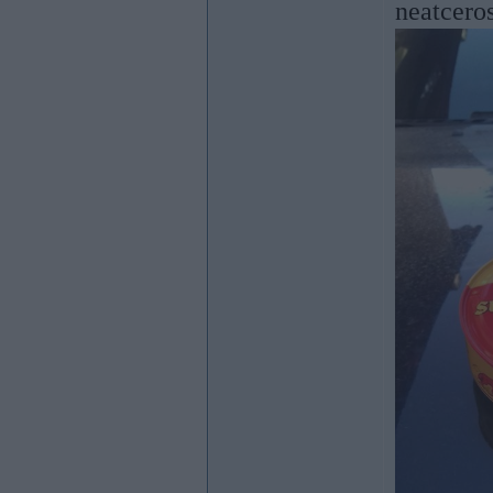
neatceros