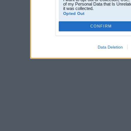
of my Personal Data that Is Unrelat
it was collected.
Opted Out
CONFIRM
Data Deletion