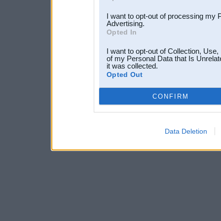
I want to opt-out of processing my 
Advertising.
Opted In
I want to opt-out of Collection, Use
of my Personal Data that Is Unrelat
it was collected.
Opted Out
CONFIRM
Data Deletion