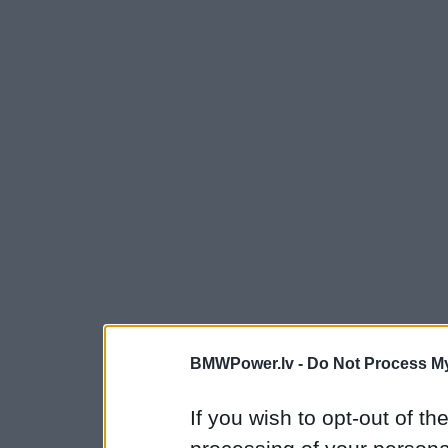
BMWPower.lv -
Do Not Process My
If you wish to opt-out of the