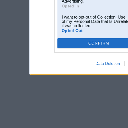
Advertising.
Opted In
I want to opt-out of Collection, Use
of my Personal Data that Is Unrelat
it was collected.
Opted Out
CONFIRM
Data Deletion