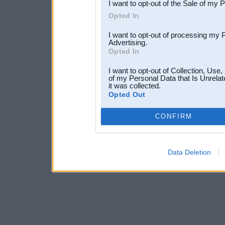
I want to opt-out of the Sale of my 
Opted In
I want to opt-out of processing my 
Advertising.
Opted In
I want to opt-out of Collection, Use
of my Personal Data that Is Unrelat
it was collected.
Opted Out
CONFIRM
Data Deletion