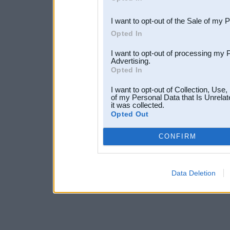
third parties.
I want to opt-out of the Sale of my 
Opted In
I want to opt-out of processing my 
Advertising.
Opted In
I want to opt-out of Collection, Use
of my Personal Data that Is Unrelat
it was collected.
Opted Out
CONFIRM
Data Deletion